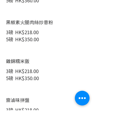
5磅
HK$360.00
黑椒素火腿肉絲炒意粉
3磅
HK$218.00
5磅
HK$350.00
雜錦糯米飯
3磅
HK$218.00
5磅
HK$350.00
齋滷味拼盤
3磅
HK$218.00
5磅
HK$360.00