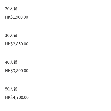
20人餐
HK$1,900.00
30人餐
HK$2,850.00
40人餐
HK$3,800.00
50人餐
HK$4,700.00